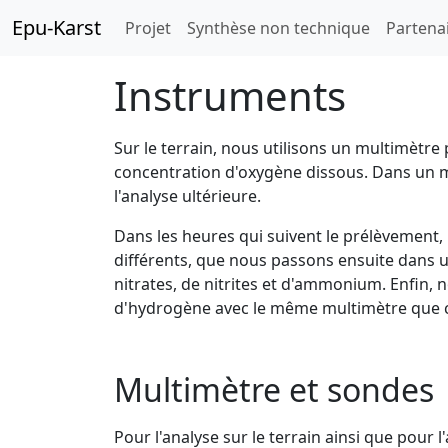
Epu-Karst
Projet
Synthèse non technique
Partena
Instruments
Sur le terrain, nous utilisons un multimètre
concentration d'oxygène dissous. Dans un 
l'analyse ultérieure.
Dans les heures qui suivent le prélèvement, 
différents, que nous passons ensuite dans 
nitrates, de nitrites et d'ammonium. Enfin,
d'hydrogène avec le même multimètre que celu
Multimètre et sondes
Pour l'analyse sur le terrain ainsi que pour l'